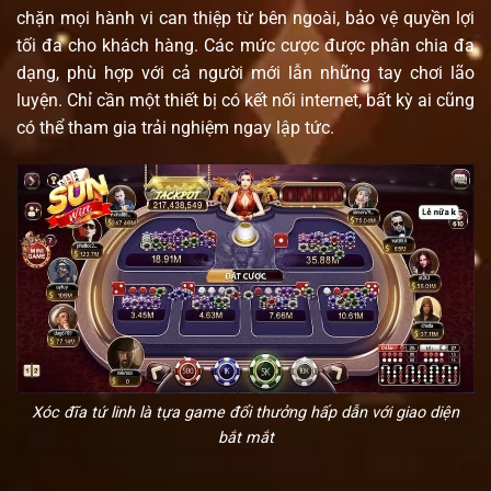
chặn mọi hành vi can thiệp từ bên ngoài, bảo vệ quyền lợi
tối đa cho khách hàng. Các mức cược được phân chia đa
dạng, phù hợp với cả người mới lẫn những tay chơi lão
luyện. Chỉ cần một thiết bị có kết nối internet, bất kỳ ai cũng
có thể tham gia trải nghiệm ngay lập tức.
Xóc đĩa tứ linh là tựa game đổi thưởng hấp dẫn với giao diện
bắt mắt