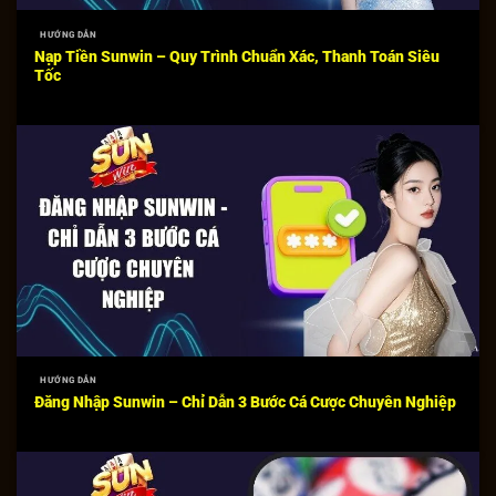
HƯỚNG DẪN
Nạp Tiền Sunwin – Quy Trình Chuẩn Xác, Thanh Toán Siêu
Tốc
HƯỚNG DẪN
Đăng Nhập Sunwin – Chỉ Dẫn 3 Bước Cá Cược Chuyên Nghiệp