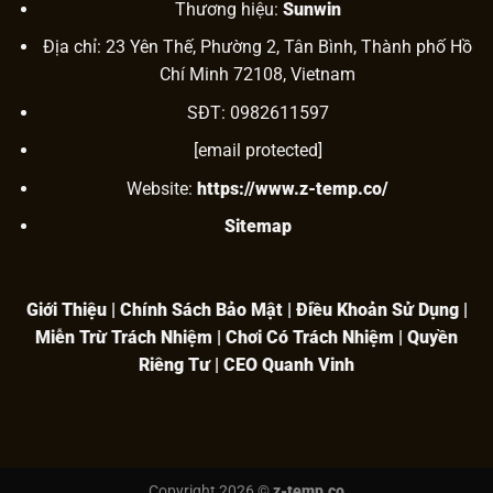
Thương hiệu:
Sunwin
Địa chỉ: 23 Yên Thế, Phường 2, Tân Bình, Thành phố Hồ
Chí Minh 72108, Vietnam
SĐT: 0982611597
[email protected]
Website:
https://www.z-temp.co/
Sitemap
Giới Thiệu
|
Chính Sách Bảo Mật
|
Điều Khoản Sử Dụng
|
Miễn Trừ Trách Nhiệm
|
Chơi Có Trách Nhiệm
|
Quyền
Riêng Tư
|
CEO Quanh Vinh
Copyright 2026 ©
z-temp.co