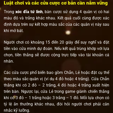
Luật chơi và các cửa cược cơ bản cần nắm vững
Trong
xóc đĩa tứ linh
, bàn cược sử dụng 4 quân vị có hai
màu đỏ và trắng khác nhau. Kết quả cuối cùng được xác
định dựa trên sự kết hợp màu sắc của các quân vị này sau
khi mở bát.
Người chơi có khoảng 15 đến 20 giây để suy nghĩ và đặt
tiền vào cửa mình dự đoán. Nếu kết quả trùng khớp với lựa
chọn, tiền thắng sẽ được cộng trực tiếp vào tài khoản cá
nhân.
Các cửa cược phổ biến bao gồm Chẵn, Lẻ hoặc đặt cụ thể
theo màu sắc quân vị (ví dụ 4 đỏ hoặc 4 trắng). Cửa Chẵn
thắng khi có 2 đỏ – 2 trắng, 4 đỏ hoặc 4 trắng xuất hiện
trên bàn. Ngược lại, cửa Lẻ trong game giành chiến thắng
khi có 3 đỏ – 1 trắng hoặc 3 trắng – 1 đỏ. Mỗi lựa chọn có
tỷ lệ ăn thưởng khác nhau, đòi hỏi người chơi phải cân
nhắc kỹ lưỡng.