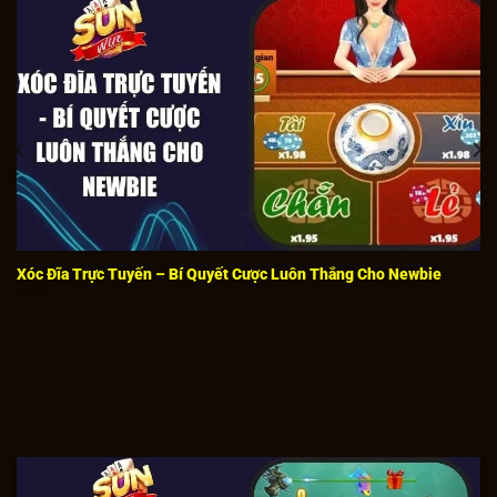
Xóc Đĩa Trực Tuyến – Bí Quyết Cược Luôn Thắng Cho Newbie