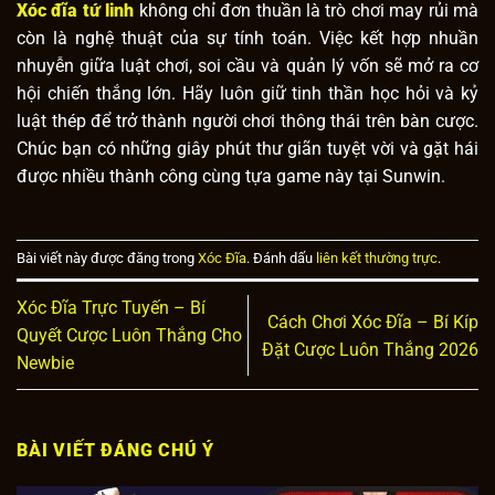
Xóc đĩa tứ linh
không chỉ đơn thuần là trò chơi may rủi mà
còn là nghệ thuật của sự tính toán. Việc kết hợp nhuần
nhuyễn giữa luật chơi, soi cầu và quản lý vốn sẽ mở ra cơ
hội chiến thắng lớn. Hãy luôn giữ tinh thần học hỏi và kỷ
luật thép để trở thành người chơi thông thái trên bàn cược.
Chúc bạn có những giây phút thư giãn tuyệt vời và gặt hái
được nhiều thành công cùng tựa game này tại Sunwin.
Bài viết này được đăng trong
Xóc Đĩa
. Đánh dấu
liên kết thường trực
.
Xóc Đĩa Trực Tuyến – Bí
Cách Chơi Xóc Đĩa – Bí Kíp
Quyết Cược Luôn Thắng Cho
Đặt Cược Luôn Thắng 2026
Newbie
BÀI VIẾT ĐÁNG CHÚ Ý