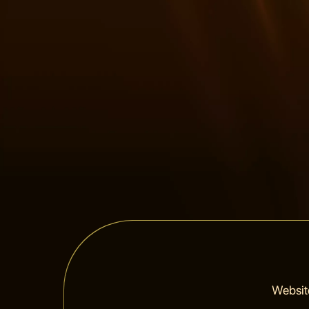
Websit