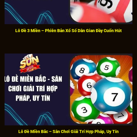
lĩnh vực trò chơi trực tuyến.
Danh mục
STT
Chi tiết thế mạnh
đánh giá
Lô Đề 3 Miền – Phiên Bản Xổ Số Dân Gian Đầy Cuốn Hút
Vị thế thị
Lọt danh sách Top 10 cổng game đáng
1
trường
tin cậy nhất tại khu vực Châu Á.
Mức độ
Thu hút cộng đồng lớn mạnh với hơn 5
2
phổ biến
triệu thành viên đã đăng ký tham gia.
Trải
Giao diện và ngôn ngữ được tối ưu hóa,
nghiệm
3
gần gũi và phù hợp với khách hàng Việt
người
Nam.
dùng
Kho sản
Cung cấp hệ thống trò chơi đồ sộ với
4
phẩm
hơn 100 tựa game đổi thưởng độc đáo.
Chất
100% trò chơi được thẩm định nghiêm
lượng &
5
ngặt, cam kết sự minh bạch và khách
Công
quan.
bằng
Lô Đề Miền Bắc – Sân Chơi Giải Trí Hợp Pháp, Uy Tín