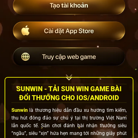
SUNWIN - TẢI SUN WIN GAME BÀI
ĐỔI THƯỞNG CHO IOS/ANDROID
Sunwin
là thương hiệu dẫn đầu xu hướng tìm kiếm,
thu hút đông đảo sự chú ý tại thị trường Việt Nam
lẫn quốc tế. Sân chơi đánh bài nhận thưởng siêu
“ngầu”, siêu “xịn” hứa hẹn mang tới những giây phút