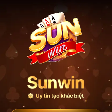
Bỏ
qua
nội
dung