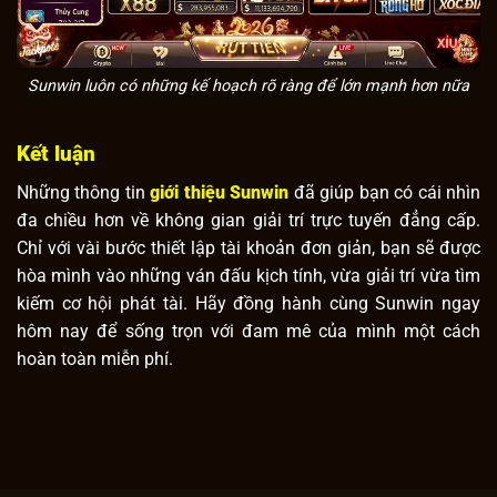
Sunwin luôn có những kế hoạch rõ ràng để lớn mạnh hơn nữa
Kết luận
Những thông tin
giới thiệu Sunwin
đã giúp bạn có cái nhìn
đa chiều hơn về không gian giải trí trực tuyến đẳng cấp.
Chỉ với vài bước thiết lập tài khoản đơn giản, bạn sẽ được
hòa mình vào những ván đấu kịch tính, vừa giải trí vừa tìm
kiếm cơ hội phát tài. Hãy đồng hành cùng Sunwin ngay
hôm nay để sống trọn với đam mê của mình một cách
hoàn toàn miễn phí.