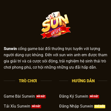
Sunwin
cổng game bài đổi thưởng trực tuyến với lượng
người dùng cực khủng. Đến với sun win anh em được tham
gia giải trí và cá cược sôi động, trải nghiệm hệ sinh thái trò
chơi phong phú, cơ hội những những ưu đãi hấp dẫn.
TRÒ CHƠI
HƯỚNG DẪN
Game Bài Sunwin
Đăng Ký Sunwin
Tải Xỉu Sunwin
Đăng Nhập Sunwin