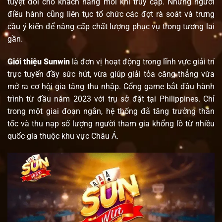
tuyệt đối cho khách hàng mỗi khi truy cập. Những người
điều hành cũng liên tục tổ chức các đợt rà soát và trưng
cầu ý kiến để nâng cấp chất lượng phục vụ trong tương lai
gần.
Giới thiệu Sunwin
là đơn vị hoạt động trong lĩnh vực giải trí
trực tuyến đầy sức hút, vừa giúp giải tỏa căng thẳng vừa
mở ra cơ hội gia tăng thu nhập. Cổng game bắt đầu hành
trình từ đầu năm 2023 với trụ sở đặt tại Philippines. Chỉ
trong một giai đoạn ngắn, hệ thống đã tăng trưởng thần
tốc và thu nạp số lượng người tham gia khổng lồ từ nhiều
quốc gia thuộc khu vực Châu Á.