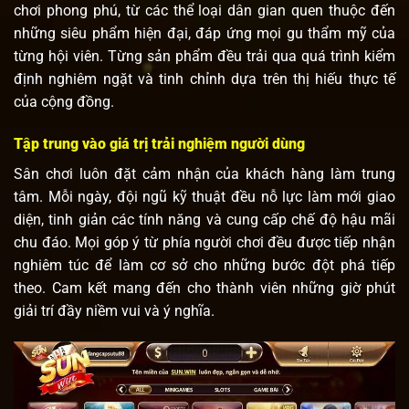
chơi phong phú, từ các thể loại dân gian quen thuộc đến
những siêu phẩm hiện đại, đáp ứng mọi gu thẩm mỹ của
từng hội viên. Từng sản phẩm đều trải qua quá trình kiểm
định nghiêm ngặt và tinh chỉnh dựa trên thị hiếu thực tế
của cộng đồng.
Tập trung vào giá trị trải nghiệm người dùng
Sân chơi luôn đặt cảm nhận của khách hàng làm trung
tâm. Mỗi ngày, đội ngũ kỹ thuật đều nỗ lực làm mới giao
diện, tinh giản các tính năng và cung cấp chế độ hậu mãi
chu đáo. Mọi góp ý từ phía người chơi đều được tiếp nhận
nghiêm túc để làm cơ sở cho những bước đột phá tiếp
theo. Cam kết mang đến cho thành viên những giờ phút
giải trí đầy niềm vui và ý nghĩa.