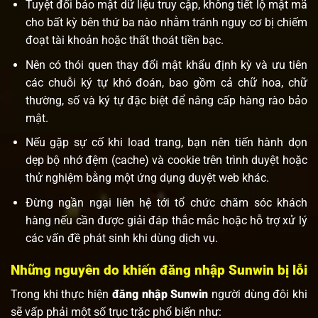
Tuyệt đối bảo mật dữ liệu truy cập, không tiết lộ mật mã
cho bất kỳ bên thứ ba nào nhằm tránh nguy cơ bị chiếm
đoạt tài khoản hoặc thất thoát tiền bạc.
Nên có thói quen thay đổi mật khẩu định kỳ và ưu tiên
các chuỗi ký tự khó đoán, bao gồm cả chữ hoa, chữ
thường, số và ký tự đặc biệt để nâng cấp hàng rào bảo
mật.
Nếu gặp sự cố khi load trang, bạn nên tiến hành dọn
dẹp bộ nhớ đệm (cache) và cookie trên trình duyệt hoặc
thử nghiệm bằng một ứng dụng duyệt web khác.
Đừng ngần ngại liên hệ tới tổ chức chăm sóc khách
hàng nếu cần được giải đáp thắc mắc hoặc hỗ trợ xử lý
các vấn đề phát sinh khi dùng dịch vụ.
Những nguyên do khiến đăng nhập Sunwin bị lỗi
Trong khi thực hiện
đăng nhập Sunwin
người dùng đôi khi
sẽ vấp phải một số trục trặc phổ biến như: