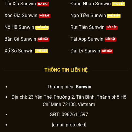
Tải Xỉu Sunwin
Đăng Nhập Sunwin
Xóc Đĩa Sunwin
Nạp Tiền Sunwin
Nổ Hũ Sunwin
Rút Tiền Sunwin
Bắn Cá Sunwin
Tải App Sunwin
Xổ Số Sunwin
Đại Lý Sunwin
THÔNG TIN LIÊN HỆ
Thương hiệu:
Sunwin
Địa chỉ: 23 Yên Thế, Phường 2, Tân Bình, Thành phố Hồ
Chí Minh 72108, Vietnam
SĐT: 0982611597
[email protected]