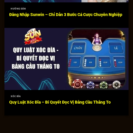
HƯỚNG DẪN
Đăng Nhập Sunwin – Chỉ Dẫn 3 Bước Cá Cược Chuyên Nghiệp
XÓC ĐĨA
Quy Luật Xóc Đĩa – Bí Quyết Đọc Vị Bảng Cầu Thắng To