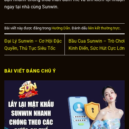
ngay tại nhà cùng Sunwin.
Bài viết này được đăng trong
Hướng Dẫn
. Đánh dấu
liên kết thường trực
.
Đại Lý Sunwin – Cơ Hội Đặc
Bầu Cua Sunwin – Trò Chơi
Quyền, Thủ Tục Siêu Tốc
Kinh Điển, Sức Hút Cực Lớn
BÀI VIẾT ĐÁNG CHÚ Ý