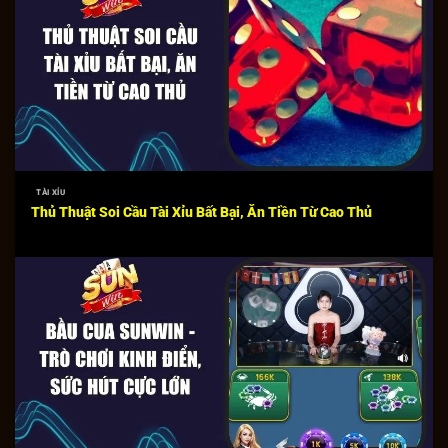
TÀI XỈU
Thủ Thuật Soi Cầu Tài Xỉu Bất Bại, Ăn Tiền Từ Cao Thủ