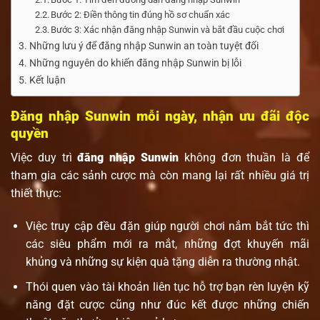
Bước 2: Điền thông tin đúng hồ sơ chuẩn xác
Bước 3: Xác nhận đăng nhập Sunwin và bắt đầu cuộc chơi
Những lưu ý để đăng nhập Sunwin an toàn tuyệt đối
Những nguyên do khiến đăng nhập Sunwin bị lỗi
Kết luận
Đăng nhập Sunwin mỗi ngày, nhận ưu đãi độc
quyền
Việc duy trì
đăng nhập Sunwin
không đơn thuần là để
tham gia các sảnh cược mà còn mang lại rất nhiều giá trị
thiết thực:
Việc truy cập đều đặn giúp người chơi nắm bắt tức thì
các siêu phẩm mới ra mắt, những đợt khuyến mãi
khủng và những sự kiện quà tặng diễn ra thường nhật.
Thói quen vào tài khoản liên tục hỗ trợ bạn rèn luyện kỹ
năng đặt cược cũng như đúc kết được những chiến