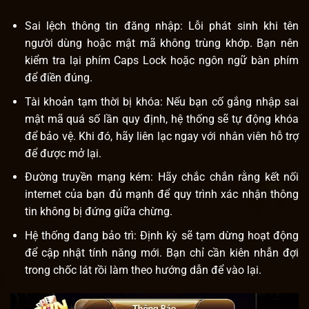
Sai lệch thông tin đăng nhập: Lỗi phát sinh khi tên
người dùng hoặc mật mã không trùng khớp. Bạn nên
kiểm tra lại phím Caps Lock hoặc ngôn ngữ bàn phím
để điền đúng.
Tài khoản tạm thời bị khóa: Nếu bạn cố gắng nhập sai
mật mã quá số lần quy định, hệ thống sẽ tự động khóa
để bảo vệ. Khi đó, hãy liên lạc ngay với nhân viên hỗ trợ
để được mở lại.
Đường truyền mạng kém: Hãy chắc chắn rằng kết nối
internet của bạn đủ mạnh để quy trình xác nhận thông
tin không bị đứng giữa chừng.
Hệ thống đang bảo trì: Định kỳ sẽ tạm dừng hoạt động
để cập nhật tính năng mới. Bạn chỉ cần kiên nhẫn đợi
trong chốc lát rồi làm theo hướng dẫn để vào lại.