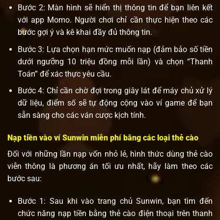
Bước 2: Màn hình sẽ hiển thị thông tin để bạn liên kết
với app Momo. Người chơi chỉ cần thực hiện theo các
bước gợi ý và kê khai đầy đủ thông tin.
Bước 3: Lựa chọn hạn mức muốn nạp (đảm bảo số tiền
dưới ngưỡng 10 triệu đồng mỗi lần) và chọn “Thanh
Toán” để xác thực yêu cầu.
Bước 4: Chỉ cần chờ đợi trong giây lát để máy chủ xử lý
dữ liệu, điểm số sẽ tự động cộng vào ví game để bạn
sẵn sàng cho các ván cược kịch tính.
Nạp tiền vào ví Sunwin miễn phí bằng các loại thẻ cào
Đối với những lần nạp vốn nhỏ lẻ, hình thức dùng thẻ cào
viễn thông là phương án tối ưu nhất, hãy làm theo các
bước sau:
Bước 1: Sau khi vào trang chủ Sunwin, bạn tìm đến
chức năng nạp tiền bằng thẻ cào điện thoại trên thanh