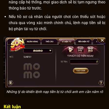
nâng cấp hệ thống, mọi giao dịch sẽ bị tạm ngưng theo
thông báo từ trước.
Nếu hồ sơ cá nhân của người chơi còn thiếu sót hoặc
chưa qua vòng xác minh chính chủ, lệnh nạp tiền sẽ bị
bộ phận tài vụ từ chối.
Những lý do khiến lệnh nạp tiền bị từ chối anh em cần nắm rõ
Kết luận