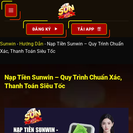
Bỏ
qua
nội
dung
ĐĂNG KÝ
TẢI APP
Sunwin
-
Hướng Dẫn
-
Nạp Tiền Sunwin – Quy Trình Chuẩn
Xác, Thanh Toán Siêu Tốc
Nạp Tiền Sunwin – Quy Trình Chuẩn Xác,
Thanh Toán Siêu Tốc