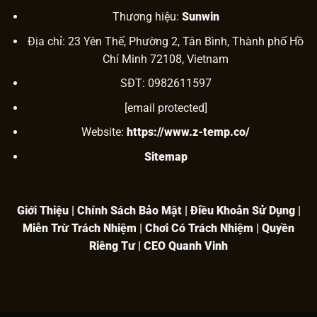
Thương hiệu:
Sunwin
Địa chỉ: 23 Yên Thế, Phường 2, Tân Bình, Thành phố Hồ
Chí Minh 72108, Vietnam
SĐT: 0982611597
[email protected]
Website:
https://www.z-temp.co/
Sitemap
Giới Thiệu
|
Chính Sách Bảo Mật
|
Điều Khoản Sử Dụng
|
Miễn Trừ Trách Nhiệm
|
Chơi Có Trách Nhiệm
|
Quyền
Riêng Tư
|
CEO Quanh Vinh