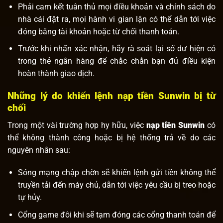
Phải cam kết tuân thủ mọi điều khoản và chính sách do
nhà cái đặt ra, mọi hành vi gian lận có thể dẫn tới việc
đóng băng tài khoản hoặc từ chối thanh toán.
Trước khi nhấn xác nhận, hãy rà soát lại số dư hiện có
trong thẻ ngân hàng để chắc chắn bạn đủ điều kiện
hoàn thành giao dịch.
Những lý do khiến lệnh nạp tiền Sunwin bị từ
chối
Trong một vài trường hợp hy hữu, việc
nạp tiền Sunwin
có
thể không thành công hoặc bị hệ thống trả về do các
nguyên nhân sau:
Sóng mạng chập chờn sẽ khiến lệnh gửi tiền không thể
truyền tải đến máy chủ, dẫn tới việc yêu cầu bị treo hoặc
tự hủy.
Cổng game đôi khi sẽ tạm đóng các cổng thanh toán để