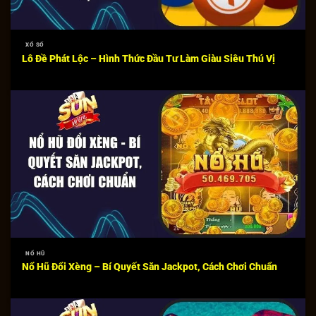
XỔ SỐ
Lô Đề Phát Lộc – Hình Thức Đầu Tư Làm Giàu Siêu Thú Vị
NỔ HŨ
Nổ Hũ Đổi Xèng – Bí Quyết Săn Jackpot, Cách Chơi Chuẩn