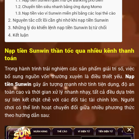
Nạp tiền Sunwin quét mã QR Banking phổ biến
Chuyển tiền siêu nhanh bằng ứng dụng Momo
Nạp tiền vào ví Sunwin miễn phí bằng các loại thẻ cào
Nguyên tắc cốt lõi cần ghi nhớ khi nạp tiền Sunwin
Những lý do khiến lệnh nạp tiền Sunwin bị từ chối
Kết luận
Nạp tiền Sunwin thần tốc qua nhiều kênh thanh
toán
Trong hành trình trải nghiệm các sản phẩm giải trí số, việc
bổ sung nguồn vốn thường xuyên là điều thiết yếu.
Nạp
tiền Sunwin
gây ấn tượng mạnh nhờ tính tiện dụng, độ an
toàn cao và thời gian xử lý nhanh nhạy, tất cả đều dựa trên
sự liên kết chặt chẽ với các đối tác tài chính lớn. Người
chơi có thể linh hoạt chuyển đổi giữa nhiều phương thức
theo hướng dẫn sau: