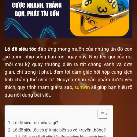
Lô đề siêu tốc
đáp ứng mong muốn của những tín đồ con
số trong nhịp sống bận rộn ngày nay. Như tên gọi của nó,
mỗi chu kỳ quay thưởng diễn ra rất chóng vánh và đơn
giản, chỉ trong ít phút, đem tới cảm giác hồi hộp cùng kịch
tính chẳng thể chối từ. Nguyên nhân sản phẩm được yêu
thích, quy trình tham gia ra sao,
sunwin
sẽ giúp bạn hiểu rõ
qua nội dung bài viết.
Table of Contents
Lô đề siêu tốc hiểu là gì?
Lô đề siêu tốc có gì khác biệt so với truyền thống?
Kết quả xổ số siêu tốc được công khai minh bạch