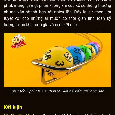
phút, mang lại một phần không khí của xổ số thông thường
nhưng vẫn nhanh hơn rất nhiều lần. Đây là sự chọn lựa
tuyệt vời cho những ai muốn có thời gian tính toán kỹ
lưỡng trước khi tham gia và xem kết quả.
Siêu tốc 5 phút là lựa chọn ưu việt để kiếm giải độc đắc
Kết luận