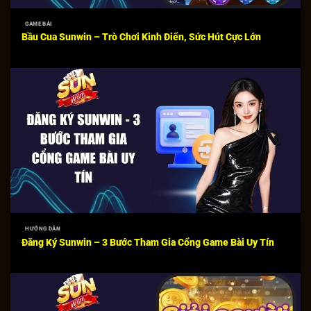
GAME BÀI
Bầu Cua Sunwin – Trò Chơi Kinh Điển, Sức Hút Cực Lớn
HƯỚNG DẪN
Đăng Ký Sunwin – 3 Bước Tham Gia Cổng Game Bài Uy Tín