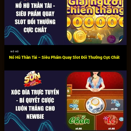
NỔ HŨ
Nổ Hũ Thần Tài – Siêu Phẩm Quay Slot Đổi Thưởng Cực Chất