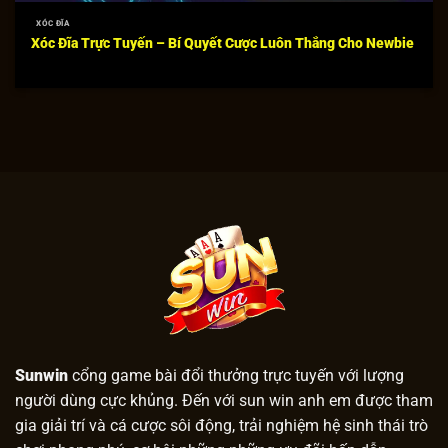
XÓC ĐĨA
Xóc Đĩa Trực Tuyến – Bí Quyết Cược Luôn Thắng Cho Newbie
Sunwin
cổng game bài đổi thưởng trực tuyến với lượng
người dùng cực khủng. Đến với sun win anh em được tham
gia giải trí và cá cược sôi động, trải nghiệm hệ sinh thái trò