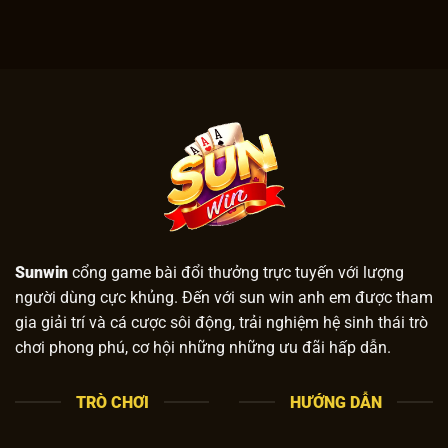
Sunwin
cổng game bài đổi thưởng trực tuyến với lượng
người dùng cực khủng. Đến với sun win anh em được tham
gia giải trí và cá cược sôi động, trải nghiệm hệ sinh thái trò
chơi phong phú, cơ hội những những ưu đãi hấp dẫn.
TRÒ CHƠI
HƯỚNG DẪN