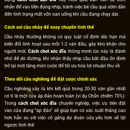
nhẫn để vào tiền đúng nhịp, tránh việc bẻ cầu quá sớm dẫn
đến tình trạng mất vốn oan uổng khi cầu đang chạy dài.
Cách soi cầu nhảy để xoay chuyển tình thế
Cầu nhảy thường không có quy luật cố định dài hạn mà
biến đổi linh hoạt sau mỗi 1-2 ván đấu, gây khó khăn cho
người mới.
Cách chơi xóc đĩa
thông minh lúc này là đánh
nhỏ để dò đường, khi nhận thấy nhịp cầu bắt đầu ổn định
trở lại mới tăng mức cược để tối ưu hóa lợi nhuận thu về.
Theo dõi cầu nghiêng để đặt cược chính xác
Cầu nghiêng xảy ra khi kết quả trong 20-30 ván gần nhất
có tỉ lệ một cửa áp đảo hoàn toàn (ví dụ Chẵn chiếm 70%).
Trong
cách chơi xóc đĩa
chuyên nghiệp, việc ưu tiên đặt
vào cửa đang “áp đảo” sẽ giúp bạn có xác suất thắng cao
hơn hẳn so với việc cố gắng dự đoán cửa yếu hơn sẽ lật
ngược tình thế.