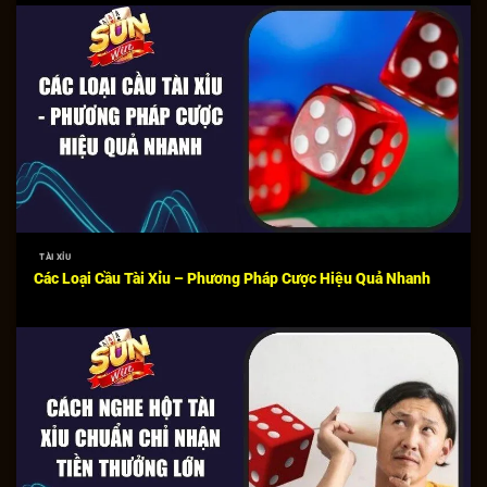
TÀI XỈU
Các Loại Cầu Tài Xỉu – Phương Pháp Cược Hiệu Quả Nhanh