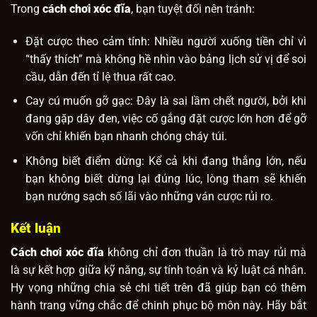
Trong
cách chơi xóc đĩa
, bạn tuyệt đối nên tránh:
Đặt cược theo cảm tính: Nhiều người xuống tiền chỉ vì
“thấy thích” mà không hề nhìn vào bảng lịch sử vị để soi
cầu, dẫn đến tỉ lệ thua rất cao.
Cay cú muốn gỡ gạc: Đây là sai lầm chết người, bởi khi
đang gặp dây đen, việc cố gắng đặt cược lớn hơn để gỡ
vốn chỉ khiến bạn nhanh chóng cháy túi.
Không biết điểm dừng: Kể cả khi đang thắng lớn, nếu
bạn không biết dừng lại đúng lúc, lòng tham sẽ khiến
bạn nướng sạch số lãi vào những ván cược rủi ro.
Kết luận
Cách chơi xóc đĩa
không chỉ đơn thuần là trò may rủi mà
là sự kết hợp giữa kỹ năng, sự tính toán và kỷ luật cá nhân.
Hy vọng những chia sẻ chi tiết trên đã giúp bạn có thêm
hành trang vững chắc để chinh phục bộ môn này. Hãy bắt