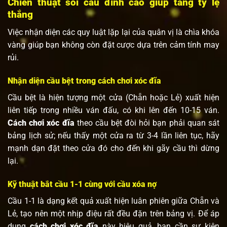
Chiến thuật soi cầu đỉnh cao giúp tăng tỷ lệ
thắng
Việc nhận diện các quy luật lặp lại của quân vị là chìa khóa
vàng giúp bạn không còn đặt cược dựa trên cảm tính may
rủi.
Nhận diện cầu bệt trong cách chơi xóc đĩa
Cầu bệt là hiện tượng một cửa (Chẵn hoặc Lẻ) xuất hiện
liên tiếp trong nhiều ván đấu, có khi lên đến 10-15 ván.
Cách chơi xóc đĩa
theo cầu bệt đòi hỏi bạn phải quan sát
bảng lịch sử; nếu thấy một cửa ra từ 3-4 lần liên tục, hãy
mạnh dạn đặt theo cửa đó cho đến khi gãy cầu thì dừng
lại.
Kỹ thuật bắt cầu 1-1 cùng với cầu xóa nợ
Cầu 1-1 là dạng kết quả xuất hiện luân phiên giữa Chẵn và
Lẻ, tạo nên một nhịp điệu rất đều đặn trên bảng vị. Để áp
dụng
cách chơi xóc đĩa
này hiệu quả, bạn cần sự kiên