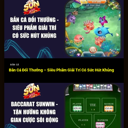
BẮN CÁ
Bắn Cá Đổi Thưởng – Siêu Phẩm Giải Trí Có Sức Hút Khủng