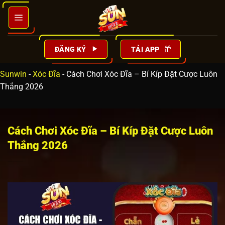
Bỏ
qua
nội
dung
ĐĂNG KÝ
TẢI APP
Sunwin
-
Xóc Đĩa
-
Cách Chơi Xóc Đĩa – Bí Kíp Đặt Cược Luôn
Thắng 2026
Cách Chơi Xóc Đĩa – Bí Kíp Đặt Cược Luôn
Thắng 2026