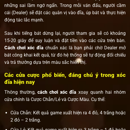
những sai lầm ngớ ngẩn. Trong mỗi ván đấu, người cầm
cái (Dealer) sẽ đặt các quân vị vào đĩa, úp bát và thực hiện
động tác lắc mạnh.
Sau khi tiếng bát dừng lại, người tham gia sẽ có khoảng
15-20 giây để suy luận và đặt tiền vào các cửa trên bàn.
Cách chơi xóc đĩa
chuẩn xác là bạn phải chờ Dealer mở
bát công khai kết quả, từ đó hệ thống sẽ tự động đối chiếu
và trả thưởng dựa trên màu sắc hiển thị.
Các cửa cược phổ biến, đáng chú ý trong xóc
đĩa hiện nay
Thông thường,
cách chơi xóc đĩa
xoay quanh hai nhóm
cửa chính là Cược Chẵn/Lẻ và Cược Màu. Cụ thể:
Cửa Chẵn: Kết quả game xuất hiện ra 4 đỏ, 4 trắng hoặc
2 đỏ – 2 trắng.
Cửa Lẻ: Kết quả game xuất hiện ra 3 trắng – 1 đỏ hoặc