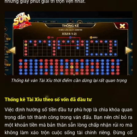
những giây phút giải trí trọn vẹn nhất.
Thống kê ván Tài Xỉu thời điểm cần dừng lại rất quan trọng
Thống kê Tài Xỉu theo số vốn đã đầu tư
Việc định hướng số tiền đầu tư phù hợp là chìa khóa quan
trọng dẫn tới thành công trong ván đấu. Bạn nên chỉ bỏ ra
một khoản tiền mà bản thân sẵn lòng chấp nhận rủi ro mà
không làm xáo trộn cuộc sống tài chính riêng. Đừng cố