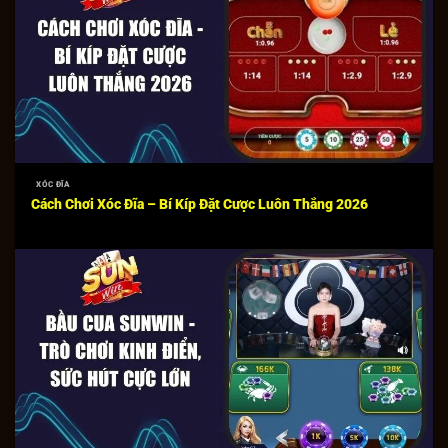
XÓC ĐĨA
Cách Chơi Xóc Đĩa – Bí Kíp Đặt Cược Luôn Thắng 2026