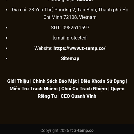
Địa chỉ: 23 Yên Thế, Phường 2, Tân Bình, Thành phố Hồ
Chí Minh 72108, Vietnam
SĐT: 0982611597
[email protected]
Website:
https://www.z-temp.co/
Sitemap
Giới Thiệu
|
Chính Sách Bảo Mật
|
Điều Khoản Sử Dụng
|
Miễn Trừ Trách Nhiệm
|
Chơi Có Trách Nhiệm
|
Quyền
Riêng Tư
|
CEO Quanh Vinh
Copyright 2026 ©
z-temp.co