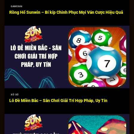
GAME BÀI
Rồng Hổ Sunwin – Bí kíp Chinh Phục Mọi Ván Cược Hiệu Quả
XỔ SỐ
Lô Đề Miền Bắc – Sân Chơi Giải Trí Hợp Pháp, Uy Tín