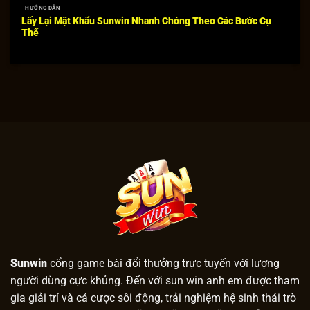
HƯỚNG DẪN
Lấy Lại Mật Khẩu Sunwin Nhanh Chóng Theo Các Bước Cụ
Thể
Sunwin
cổng game bài đổi thưởng trực tuyến với lượng
người dùng cực khủng. Đến với sun win anh em được tham
gia giải trí và cá cược sôi động, trải nghiệm hệ sinh thái trò