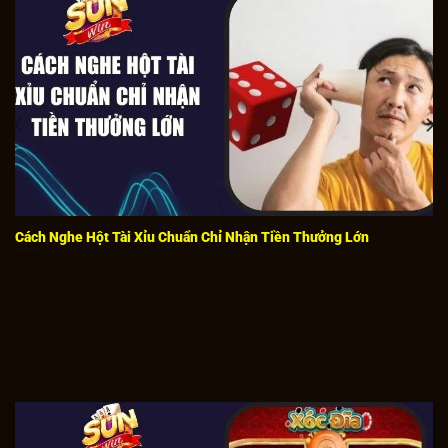
Cách Nghe Hột Tài Xỉu Chuẩn Chỉ Nhận Tiền Thưởng Lớn