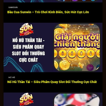
GAME BÀI
Bầu Cua Sunwin – Trò Chơi Kinh Điển, Sức Hút Cực Lớn
NỔ HŨ
Nổ Hũ Thần Tài – Siêu Phẩm Quay Slot Đổi Thưởng Cực Chất