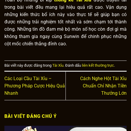
trong bài viết đều mang lại hiệu quả rất cao. Vận dụng
những kiến thức bổ ích này vào thực tế sẽ giúp bạn có
được những trải nghiệm tốt nhất và sớm chạm tới thành
công. Những tín đồ đam mê bộ môn số học còn đợi gì mà
không tham gia ngay cùng Sunwin để chinh phục những
cột mốc chiến thắng đỉnh cao.
Bài viết này được đăng trong
Tài Xỉu
. Đánh dấu
liên kết thường trực
.
Các Loại Cầu Tài Xỉu –
Cách Nghe Hột Tài Xỉu
Phương Pháp Cược Hiệu Quả
Chuẩn Chỉ Nhận Tiền
Nhanh
Thưởng Lớn
BÀI VIẾT ĐÁNG CHÚ Ý