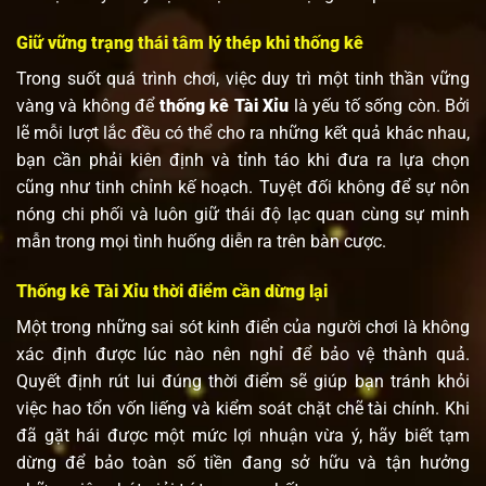
Giữ vững trạng thái tâm lý thép khi thống kê
Trong suốt quá trình chơi, việc duy trì một tinh thần vững
vàng và không để
thống kê Tài Xỉu
là yếu tố sống còn. Bởi
lẽ mỗi lượt lắc đều có thể cho ra những kết quả khác nhau,
bạn cần phải kiên định và tỉnh táo khi đưa ra lựa chọn
cũng như tinh chỉnh kế hoạch. Tuyệt đối không để sự nôn
nóng chi phối và luôn giữ thái độ lạc quan cùng sự minh
mẫn trong mọi tình huống diễn ra trên bàn cược.
Thống kê Tài Xỉu thời điểm cần dừng lại
Một trong những sai sót kinh điển của người chơi là không
xác định được lúc nào nên nghỉ để bảo vệ thành quả.
Quyết định rút lui đúng thời điểm sẽ giúp bạn tránh khỏi
việc hao tổn vốn liếng và kiểm soát chặt chẽ tài chính. Khi
đã gặt hái được một mức lợi nhuận vừa ý, hãy biết tạm
dừng để bảo toàn số tiền đang sở hữu và tận hưởng