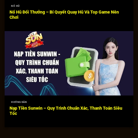
NỔ HŨ
Nổ Hũ Đổi Thưởng – Bí Quyết Quay Hũ Và Top Game Nên
Chơi
HƯỚNG DẪN
Nạp Tiền Sunwin – Quy Trình Chuẩn Xác, Thanh Toán Siêu
Tốc