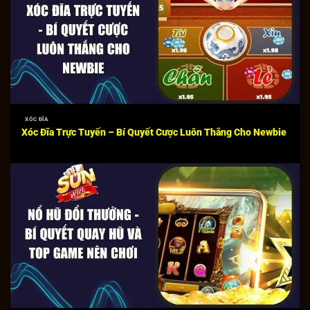
XÓC ĐĨA
Xóc Đĩa Trực Tuyến – Bí Quyết Cược Luôn Thắng Cho Newbie