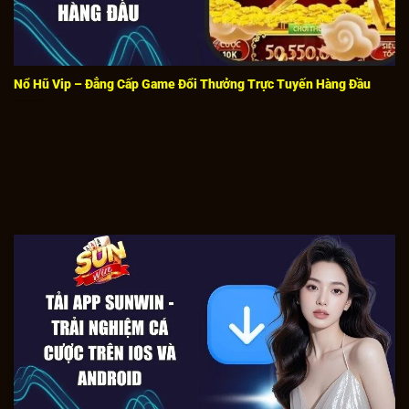
Nổ Hũ Vip – Đẳng Cấp Game Đổi Thưởng Trực Tuyến Hàng Đầu