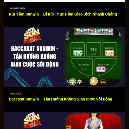
HƯỚNG DẪN
Rút Tiền Sunwin – Bí Kíp Thực Hiện Giao Dịch Nhanh Chóng
GAME BÀI
Baccarat Sunwin – Tận Hưởng Không Gian Cược Sôi Động