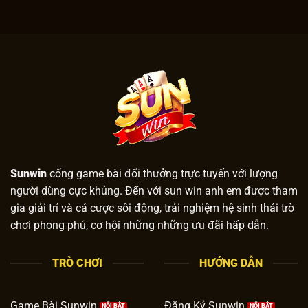
Sunwin
cổng game bài đổi thưởng trực tuyến với lượng
người dùng cực khủng. Đến với sun win anh em được tham
gia giải trí và cá cược sôi động, trải nghiệm hệ sinh thái trò
chơi phong phú, cơ hội những những ưu đãi hấp dẫn.
TRÒ CHƠI
HƯỚNG DẪN
Game Bài Sunwin
Đăng Ký Sunwin