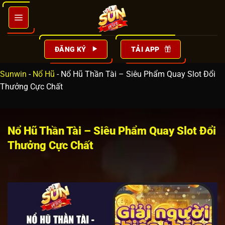
Bỏ
qua
nội
dung
ĐĂNG KÝ
TẢI APP
Sunwin
-
Nổ Hũ
-
Nổ Hũ Thần Tài – Siêu Phẩm Quay Slot Đổi
Thưởng Cực Chất
Nổ Hũ Thần Tài – Siêu Phẩm Quay Slot Đổi
Thưởng Cực Chất