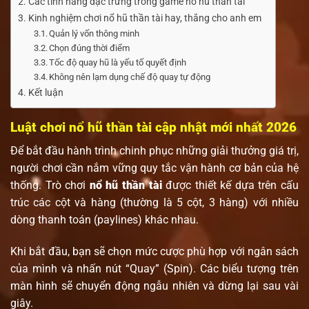
Các tính năng đặc trưng trong game nổ hũ thần tài
Kinh nghiệm chơi nổ hũ thần tài hay, thắng cho anh em
Quản lý vốn thông minh
Chọn đúng thời điểm
Tốc độ quay hũ là yếu tố quyết định
Không nên lạm dụng chế độ quay tự động
Kết luận
Luật chơi nổ hũ thần tài cập nhật mới nhất 2026
Để bắt đầu hành trình chinh phục những giải thưởng giá trị,
người chơi cần nắm vững quy tắc vận hành cơ bản của hệ
thống. Trò chơi
nổ hũ thần tài
được thiết kế dựa trên cấu
trúc các cột và hàng (thường là 5 cột, 3 hàng) với nhiều
dòng thanh toán (paylines) khác nhau.
Khi bắt đầu, bạn sẽ chọn mức cược phù hợp với ngân sách
của mình và nhấn nút “Quay” (Spin). Các biểu tượng trên
màn hình sẽ chuyển động ngẫu nhiên và dừng lại sau vài
giây.