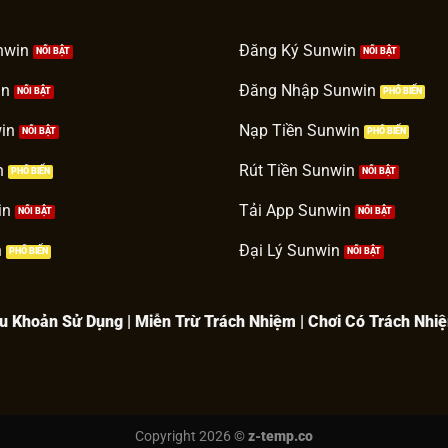
Malta cùng Cagayan trong lĩnh vực trò chơi trực tuyến.
nwin
Đăng Ký Sunwin
Chi tiết thế mạnh
in
Đăng Nhập Sunwin
Lọt danh sách Top 10 cổng game đáng tin cậy nhất tại khu vực Châu Á.
in
Nạp Tiền Sunwin
Thu hút cộng đồng lớn mạnh với hơn 5 triệu thành viên đã đăng ký tham g
n
Rút Tiền Sunwin
Giao diện và ngôn ngữ được tối ưu hóa, gần gũi và phù hợp với khách hà
Cung cấp hệ thống trò chơi đồ sộ với hơn 100 tựa game đổi thưởng độc đ
in
Tải App Sunwin
100% trò chơi được thẩm định nghiêm ngặt, cam kết sự minh bạch và khá
n
Đại Lý Sunwin
Đội ngũ nhân sự đông đảo, túc trực 24/7 để giải đáp và hỗ trợ hội viên kịp 
siêu nhanh chóng
u Khoản Sử Dụng
|
Miễn Trừ Trách Nhiệm
|
Chơi Có Trách Nhi
hành viên những trải nghiệm tuyệt vời và chất lượng phục vụ 
vụ vững vàng sẵn sàng phục vụ mọi lúc. Đây là ưu điểm nổi trộ
ận được phản hồi kịp thời.
Copyright 2026 ©
z-temp.co