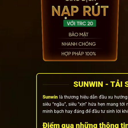
SUNWIN - TẢI
Sunwin
là thương hiệu dẫn đầu xu hướng 
siêu “ngầu”, siêu “xịn” hứa hẹn mang tới
minh bạch hay đáng để đầu tư sinh lời khôn
Điểm qua những thông ti