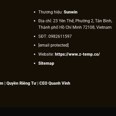
Thương hiệu:
Sunwin
Địa chỉ: 23 Yên Thế, Phường 2, Tân Bình,
Thành phố Hồ Chí Minh 72108, Vietnam
SĐT: 0982611597
ia.
ng Việt Nam.
[email protected]
áo.
Website:
https://www.z-temp.co/
ch quan.
Sitemap
thời.
ệm
|
Quyền Riêng Tư
|
CEO Quanh Vinh
tốt nhất. Tự hào sở hữu đội ngũ nhân viên
i, đặc biệt khi người chơi cần xử lý sự cố